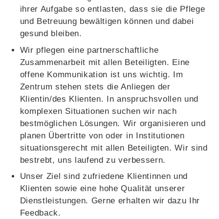
ihrer Aufgabe so entlasten, dass sie die Pflege
und Betreuung bewältigen können und dabei
gesund bleiben.
Wir pflegen eine partnerschaftliche
Zusammenarbeit mit allen Beteiligten. Eine
offene Kommunikation ist uns wichtig. Im
Zentrum stehen stets die Anliegen der
Klientin/des Klienten. In anspruchsvollen und
komplexen Situationen suchen wir nach
bestmöglichen Lösungen. Wir organisieren und
planen Übertritte von oder in Institutionen
situationsgerecht mit allen Beteiligten. Wir sind
bestrebt, uns laufend zu verbessern.
Unser Ziel sind zufriedene Klientinnen und
Klienten sowie eine hohe Qualität unserer
Dienstleistungen. Gerne erhalten wir dazu Ihr
Feedback.