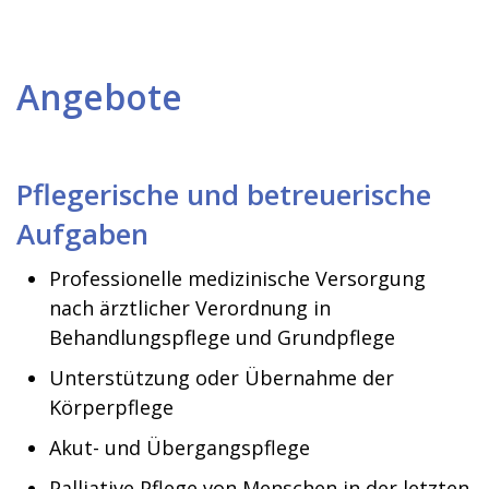
Angebote
Pflegerische und betreuerische
Aufgaben
Professionelle medizinische Versorgung
nach ärztlicher Verordnung in
Behandlungspflege und Grundpflege
Unterstützung oder Übernahme der
Körperpflege
Akut- und Übergangspflege
Palliative Pflege von Menschen in der letzten