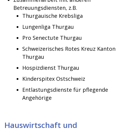
Betreuungsdiensten, z.B.
Thurgauische Krebsliga
Lungenliga Thurgau
Pro Senectute Thurgau
Schweizerisches Rotes Kreuz Kanton
Thurgau
Hospizdienst Thurgau
Kinderspitex Ostschweiz
Entlastungsdienste für pflegende
Angehörige
Hauswirtschaft und