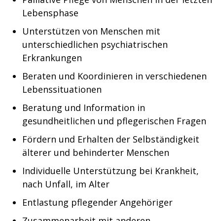
Lebensphase
Unterstützen von Menschen mit
unterschiedlichen psychiatrischen
Erkrankungen
Beraten und Koordinieren in verschiedenen
Lebenssituationen
Beratung und Information in
gesundheitlichen und pflegerischen Fragen
Fördern und Erhalten der Selbständigkeit
älterer und behinderter Menschen
Individuelle Unterstützung bei Krankheit,
nach Unfall, im Alter
Entlastung pflegender Angehöriger
Zusammenarbeit mit anderen