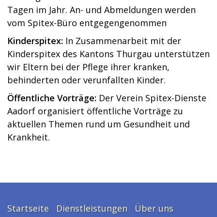
Tagen im Jahr. An- und Abmeldungen werden
vom Spitex-Büro entgegengenommen
Kinderspitex:
In Zusammenarbeit mit der
Kinderspitex des Kantons Thurgau unterstützen
wir Eltern bei der Pflege ihrer kranken,
behinderten oder verunfallten Kinder.
Öffentliche Vorträge:
Der Verein Spitex-Dienste
Aadorf organisiert öffentliche Vorträge zu
aktuellen Themen rund um Gesundheit und
Krankheit.
Startseite
Dienstleistungen
Über uns