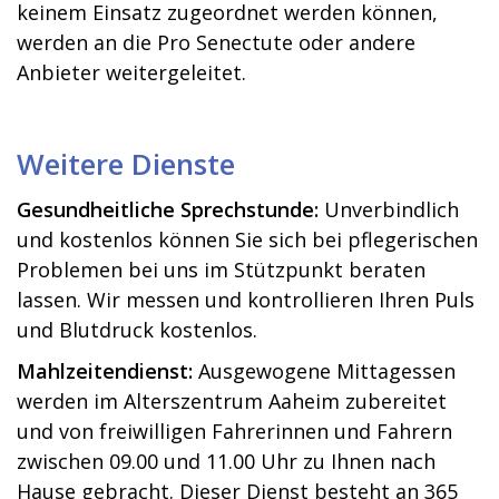
keinem Einsatz zugeordnet werden können,
werden an die Pro Senectute oder andere
Anbieter weitergeleitet.
Weitere Dienste
Gesundheitliche Sprechstunde:
Unverbindlich
und kostenlos können Sie sich bei pflegerischen
Problemen bei uns im Stützpunkt beraten
lassen. Wir messen und kontrollieren Ihren Puls
und Blutdruck kostenlos.
Mahlzeitendienst:
Ausgewogene Mittagessen
werden im Alterszentrum Aaheim zubereitet
und von freiwilligen Fahrerinnen und Fahrern
zwischen 09.00 und 11.00 Uhr zu Ihnen nach
Hause gebracht. Dieser Dienst besteht an 365