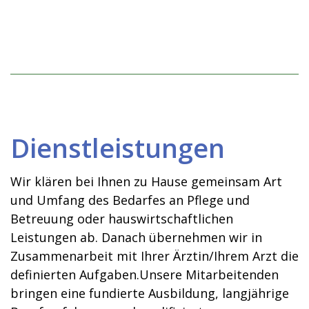
Informationen
Kontakt
Dienstleistungen
Wir klären bei Ihnen zu Hause gemeinsam Art
und Umfang des Bedarfes an Pflege und
Betreuung oder hauswirtschaftlichen
Leistungen ab. Danach übernehmen wir in
Zusammenarbeit mit Ihrer Ärztin/Ihrem Arzt die
definierten Aufgaben.Unsere Mitarbeitenden
bringen eine fundierte Ausbildung, langjährige