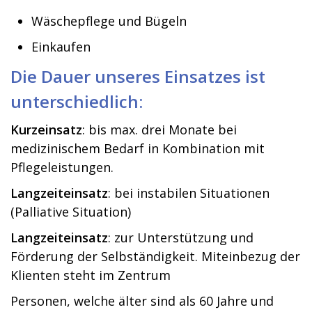
Wäschepflege und Bügeln
Einkaufen
Die Dauer unseres Einsatzes ist
unterschiedlich:
Kurzeinsatz
: bis max. drei Monate bei
medizinischem Bedarf in Kombination mit
Pflegeleistungen.
Langzeiteinsatz
: bei instabilen Situationen
(Palliative Situation)
Langzeiteinsatz
: zur Unterstützung und
Förderung der Selbständigkeit. Miteinbezug der
Klienten steht im Zentrum
Personen, welche älter sind als 60 Jahre und