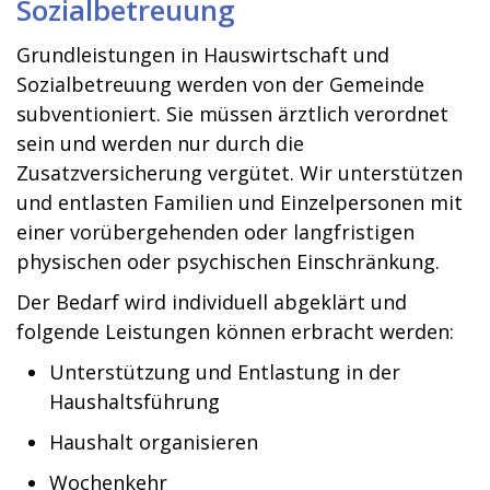
Sozialbetreuung
Grundleistungen in Hauswirtschaft und
Sozialbetreuung werden von der Gemeinde
subventioniert. Sie müssen ärztlich verordnet
sein und werden nur durch die
Zusatzversicherung vergütet. Wir unterstützen
und entlasten Familien und Einzelpersonen mit
einer vorübergehenden oder langfristigen
physischen oder psychischen Einschränkung.
Der Bedarf wird individuell abgeklärt und
folgende Leistungen können erbracht werden:
Unterstützung und Entlastung in der
Haushaltsführung
Haushalt organisieren
Wochenkehr