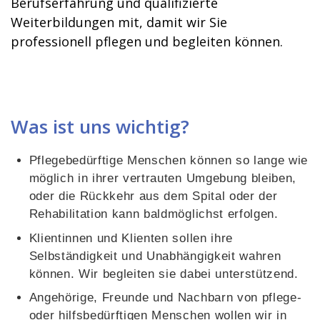
Berufserfahrung und qualifizierte
Weiterbildungen mit, damit wir Sie
professionell pflegen und begleiten können.
Was ist uns wichtig?
Pflegebedürftige Menschen können so lange wie
möglich in ihrer vertrauten Umgebung bleiben,
oder die Rückkehr aus dem Spital oder der
Rehabilitation kann baldmöglichst erfolgen.
Klientinnen und Klienten sollen ihre
Selbständigkeit und Unabhängigkeit wahren
können. Wir begleiten sie dabei unterstützend.
Angehörige, Freunde und Nachbarn von pflege-
oder hilfsbedürftigen Menschen wollen wir in